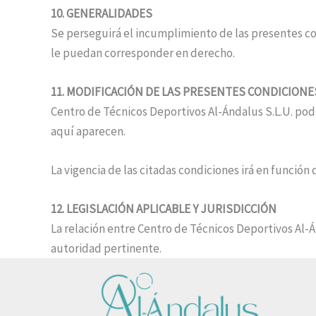
10. GENERALIDADES
Se perseguirá el incumplimiento de las presentes con
le puedan corresponder en derecho.
11. MODIFICACIÓN DE LAS PRESENTES CONDICIONE
Centro de Técnicos Deportivos Al-Ándalus S.L.U. p
aquí aparecen.
La vigencia de las citadas condiciones irá en funció
12. LEGISLACIÓN APLICABLE Y JURISDICCIÓN
La relación entre Centro de Técnicos Deportivos Al-Á
autoridad pertinente.