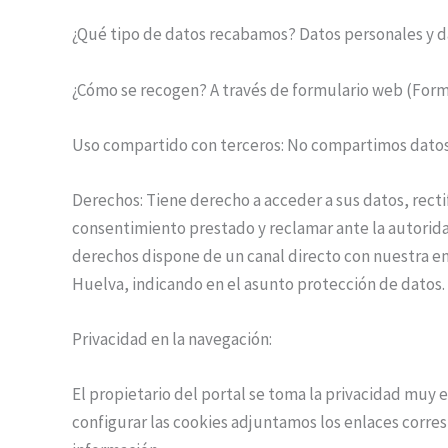
¿Qué tipo de datos recabamos? Datos personales y d
¿Cómo se recogen? A través de formulario web (Form
Uso compartido con terceros: No compartimos datos
Derechos: Tiene derecho a acceder a sus datos, recti
consentimiento prestado y reclamar ante la autoridad
derechos dispone de un canal directo con nuestra emp
Huelva, indicando en el asunto protección de datos.
Privacidad en la navegación:
El propietario del portal se toma la privacidad muy e
configurar las cookies adjuntamos los enlaces corr