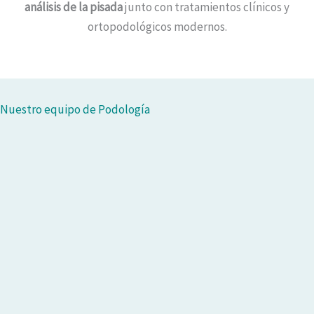
análisis de la pisada
junto con tratamientos clínicos y
ortopodológicos modernos.
Nuestro equipo de Podología