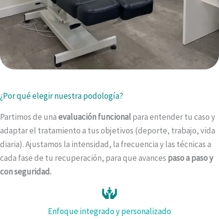
¿Por qué elegir nuestra podología?
Partimos de una
evaluación funcional
para entender tu caso y
adaptar el tratamiento a tus objetivos (deporte, trabajo, vida
diaria). Ajustamos la intensidad, la frecuencia y las técnicas a
cada fase de tu recuperación, para que avances
paso a paso y
con seguridad.
Enfoque integrado y personalizado