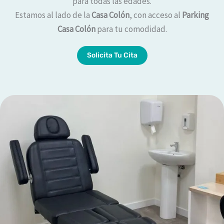
para todas las edades.
Estamos al lado de la
Casa Colón
, con acceso al
Parking
Casa Colón
para tu comodidad.
Solicita Tu Cita