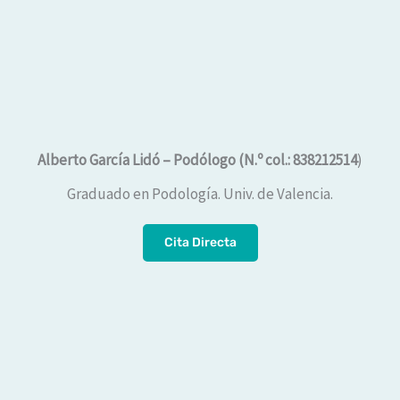
Alberto García Lidó – Podólogo (N.º col.: 838212514
)
Graduado en Podología. Univ. de Valencia.
Cita Directa