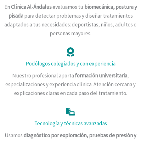
En
Clínica Al-Ándalus
evaluamos tu
biomecánica, postura y
pisada
para detectar problemas y diseñar tratamientos
adaptados a tus necesidades: deportistas, niños, adultos o
personas mayores.
Podólogos colegiados y con experiencia
Nuestro profesional aporta
formación universitaria
,
especializaciones y experiencia clínica. Atención cercana y
explicaciones claras en cada paso del tratamiento.
Tecnología y técnicas avanzadas
Usamos
diagnóstico por exploración, pruebas de presión y